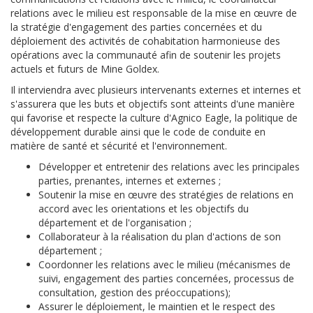
relations avec le milieu est responsable de la mise en œuvre de
la stratégie d'engagement des parties concernées et du
déploiement des activités de cohabitation harmonieuse des
opérations avec la communauté afin de soutenir les projets
actuels et futurs de Mine Goldex.
Il interviendra avec plusieurs intervenants externes et internes et
s'assurera que les buts et objectifs sont atteints d'une manière
qui favorise et respecte la culture d'Agnico Eagle, la politique de
développement durable ainsi que le code de conduite en
matière de santé et sécurité et l'environnement.
Développer et entretenir des relations avec les principales
parties, prenantes, internes et externes ;
Soutenir la mise en œuvre des stratégies de relations en
accord avec les orientations et les objectifs du
département et de l'organisation ;
Collaborateur à la réalisation du plan d'actions de son
département ;
Coordonner les relations avec le milieu (mécanismes de
suivi, engagement des parties concernées, processus de
consultation, gestion des préoccupations);
Assurer le déploiement, le maintien et le respect des