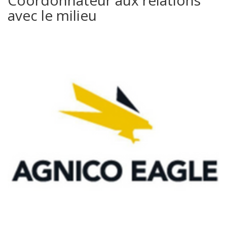
avec le milieu