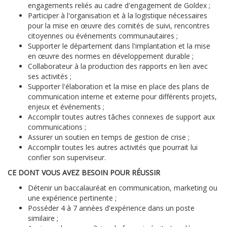
engagements reliés au cadre d'engagement de Goldex ;
Participer à l'organisation et à la logistique nécessaires
pour la mise en œuvre des comités de suivi, rencontres
citoyennes ou événements communautaires ;
Supporter le département dans l'implantation et la mise
en œuvre des normes en développement durable ;
Collaborateur à la production des rapports en lien avec
ses activités ;
Supporter l'élaboration et la mise en place des plans de
communication interne et externe pour différents projets,
enjeux et événements ;
Accomplir toutes autres tâches connexes de support aux
communications ;
Assurer un soutien en temps de gestion de crise ;
Accomplir toutes les autres activités que pourrait lui
confier son superviseur.
CE DONT VOUS AVEZ BESOIN POUR RÉUSSIR
Détenir un baccalauréat en communication, marketing ou
une expérience pertinente ;
Posséder 4 à 7 années d'expérience dans un poste
similaire ;